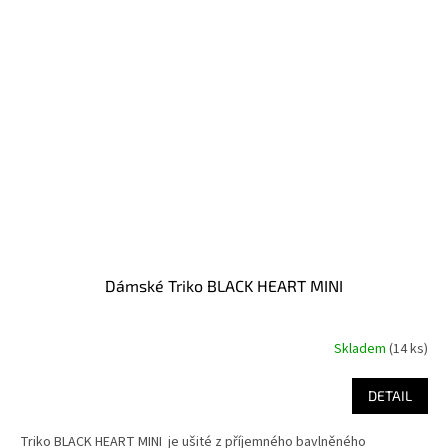
Dámské Triko BLACK HEART MINI
Skladem
(14 ks)
DETAIL
Triko BLACK HEART MINI je ušité z příjemného bavlněného