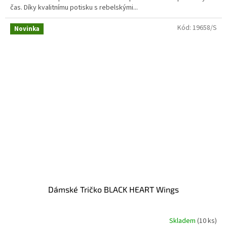
čas. Díky kvalitnímu potisku s rebelskými...
Kód:
19658/S
Novinka
Dámské Tričko BLACK HEART Wings
Skladem
(10 ks)