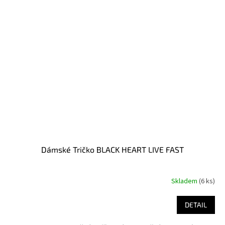
Dámské Tričko BLACK HEART LIVE FAST
Skladem
(6 ks)
DETAIL