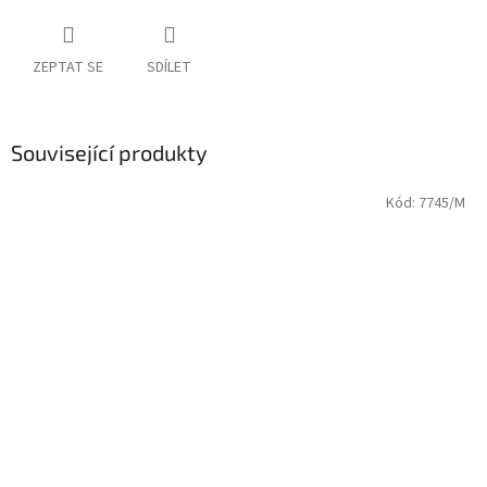
ZEPTAT SE
SDÍLET
Související produkty
Kód:
7745/M