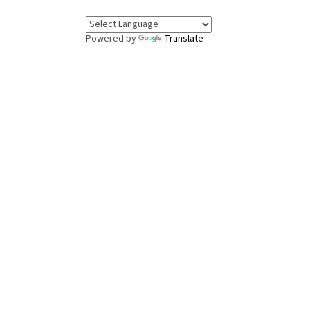
Powered by
Translate