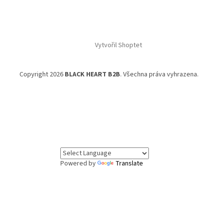
Vytvořil Shoptet
Copyright 2026
BLACK HEART B2B
. Všechna práva vyhrazena.
Powered by
Translate