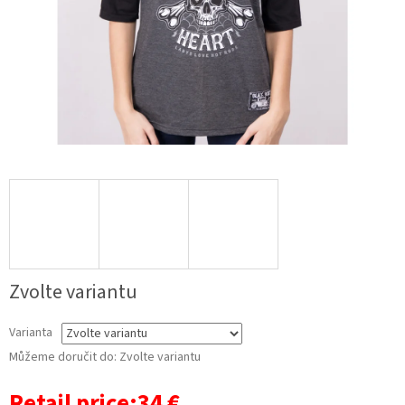
Zvolte variantu
Varianta
Můžeme doručit do:
Zvolte variantu
Retail price:34 €