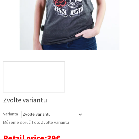
Zvolte variantu
Varianta
Můžeme doručit do:
Zvolte variantu
Retail price:39€