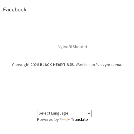
Facebook
Vytvořil Shoptet
Copyright 2026
BLACK HEART B2B
. Všechna práva vyhrazena.
Powered by
Translate