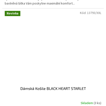
bavlněná látka Vám poskytne maximální komfort...
Kód:
13793/XXL
Novinka
Dámská Košile BLACK HEART STARLET
Skladem
(3 ks)