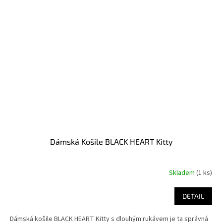
Dámská Košile BLACK HEART Kitty
Skladem
(1 ks)
DETAIL
Dámská košile BLACK HEART Kitty s dlouhým rukávem je ta správná