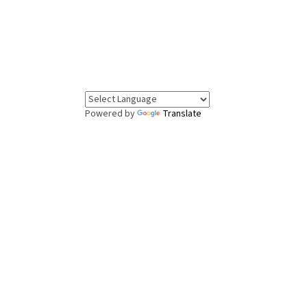
Powered by
Translate