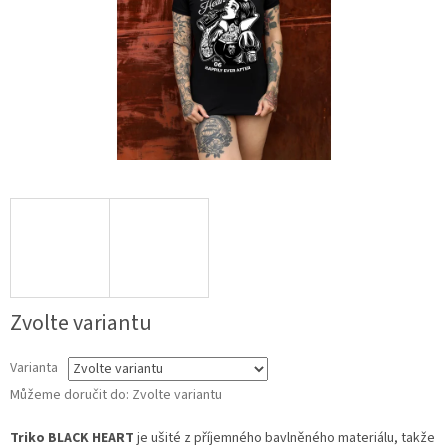
Zvolte variantu
Varianta
Můžeme doručit do:
Zvolte variantu
Triko BLACK HEART
je ušité z příjemného bavlněného materiálu, takže