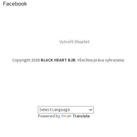
Facebook
Vytvořil Shoptet
Copyright 2026
BLACK HEART B2B
. Všechna práva vyhrazena.
Powered by
Translate