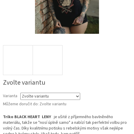
Zvolte variantu
Varianta
Můžeme doručit do:
Zvolte variantu
Triko BLACK HEART LENY
je ušité z příjemného bavlněného
materiálu, takže se "nosí úplně samo" a nabízí tak perfektní volbu pro
volný čas. Díky kvalitnímu potisku s rebelskými motivy však nejlépe