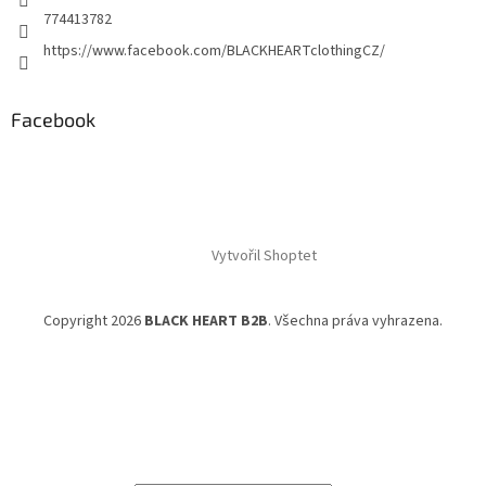
774413782
https://www.facebook.com/BLACKHEARTclothingCZ/
Facebook
Vytvořil Shoptet
Copyright 2026
BLACK HEART B2B
. Všechna práva vyhrazena.