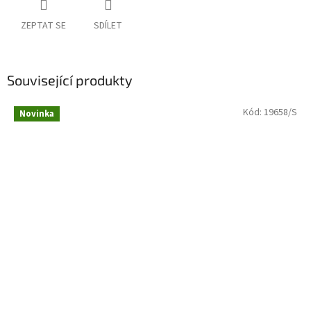
ZEPTAT SE
SDÍLET
Související produkty
Kód:
19658/S
Novinka