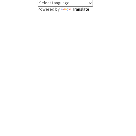
Powered by
Translate