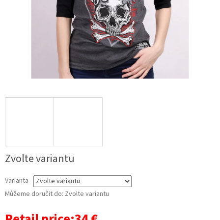
Zvolte variantu
Varianta
Můžeme doručit do:
Zvolte variantu
Retail price:34 €