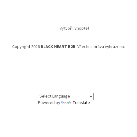
Vytvořil Shoptet
Copyright 2026
BLACK HEART B2B
. Všechna práva vyhrazena.
Powered by
Translate