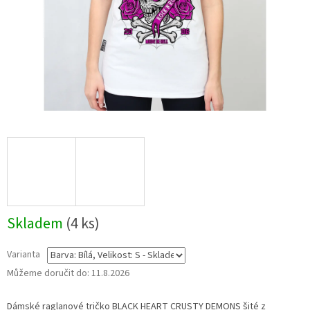
Skladem
(4 ks)
Varianta
Můžeme doručit do:
11.8.2026
Dámské raglanové tričko BLACK HEART CRUSTY DEMONS šité z