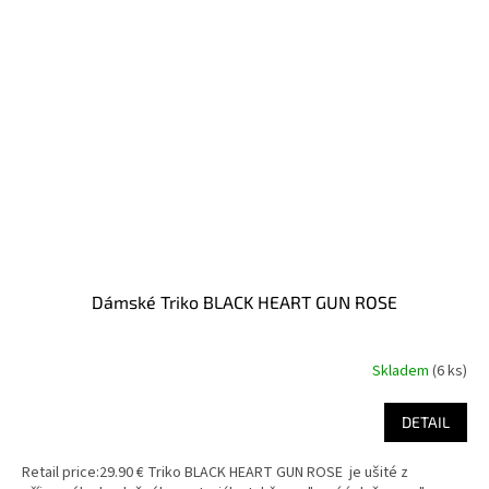
Dámské Triko BLACK HEART GUN ROSE
Skladem
(6 ks)
DETAIL
Retail price:29.90 € Triko BLACK HEART GUN ROSE je ušité z