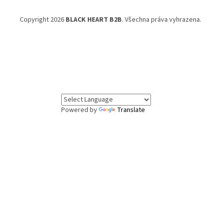
Copyright 2026
BLACK HEART B2B
. Všechna práva vyhrazena.
Powered by
Translate