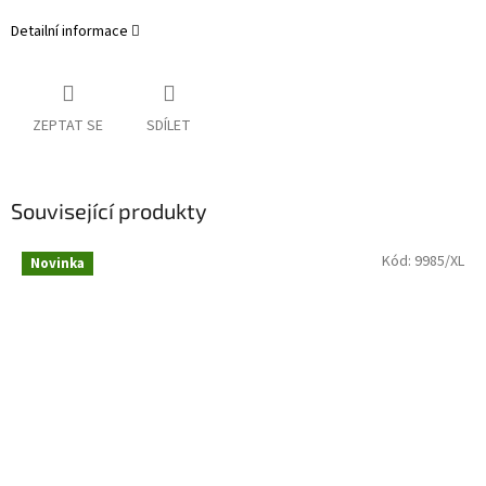
Detailní informace
ZEPTAT SE
SDÍLET
Související produkty
Kód:
9985/XL
Novinka