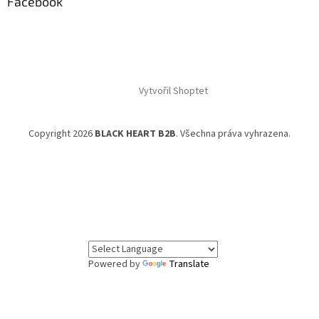
Facebook
Vytvořil Shoptet
Copyright 2026
BLACK HEART B2B
. Všechna práva vyhrazena.
Powered by
Translate