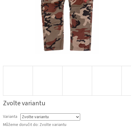
Zvolte variantu
Varianta
Můžeme doručit do:
Zvolte variantu