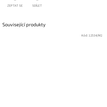
ZEPTAT SE
SDÍLET
Související produkty
Kód:
12534/M2