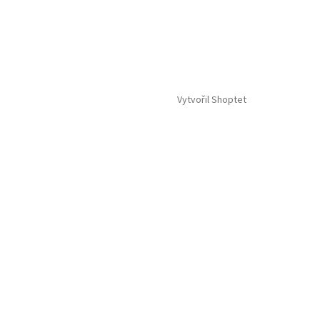
Vytvořil Shoptet