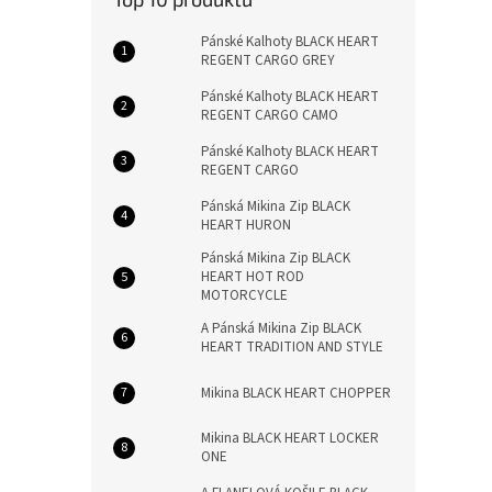
Pánské Kalhoty BLACK HEART
REGENT CARGO GREY
Pánské Kalhoty BLACK HEART
REGENT CARGO CAMO
Pánské Kalhoty BLACK HEART
REGENT CARGO
Pánská Mikina Zip BLACK
HEART HURON
Pánská Mikina Zip BLACK
HEART HOT ROD
MOTORCYCLE
A Pánská Mikina Zip BLACK
HEART TRADITION AND STYLE
Mikina BLACK HEART CHOPPER
Mikina BLACK HEART LOCKER
ONE