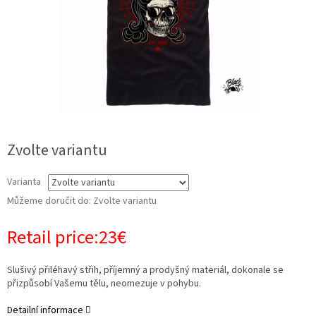
Zvolte variantu
Varianta
Můžeme doručit do:
Zvolte variantu
Retail price:23€
Slušivý přiléhavý střih, příjemný a prodyšný materiál, dokonale se
přizpůsobí Vašemu tělu, neomezuje v pohybu.
Detailní informace