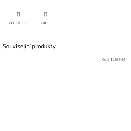
ZEPTAT SE
SDÍLET
Související produkty
Kód:
12633/M