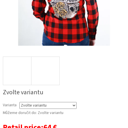
Zvolte variantu
Varianta
Můžeme doručit do:
Zvolte variantu
Retail price:64 €