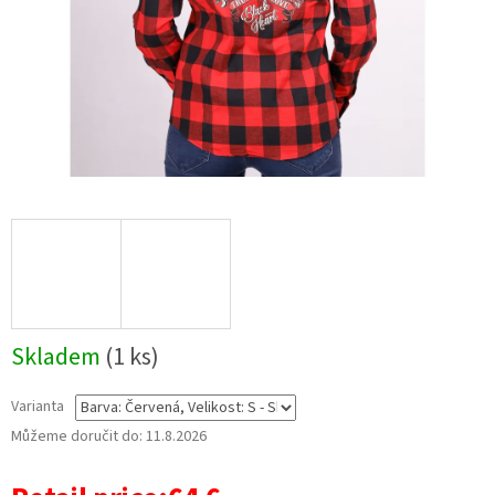
Skladem
(1 ks)
Varianta
Můžeme doručit do:
11.8.2026