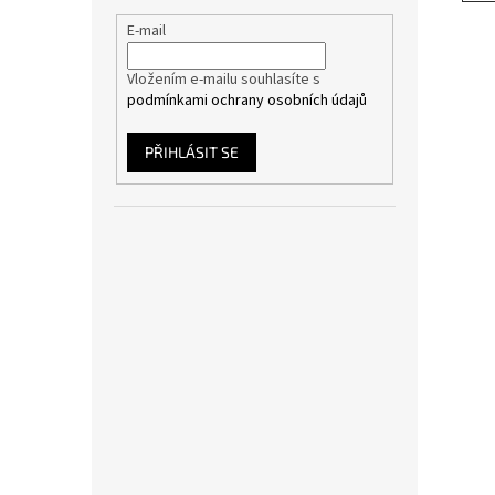
E-mail
Vložením e-mailu souhlasíte s
podmínkami ochrany osobních údajů
PŘIHLÁSIT SE