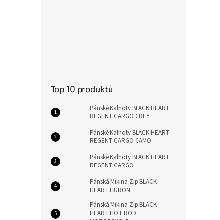
Top 10 produktů
Pánské Kalhoty BLACK HEART
REGENT CARGO GREY
Pánské Kalhoty BLACK HEART
REGENT CARGO CAMO
Pánské Kalhoty BLACK HEART
REGENT CARGO
Pánská Mikina Zip BLACK
HEART HURON
Pánská Mikina Zip BLACK
HEART HOT ROD