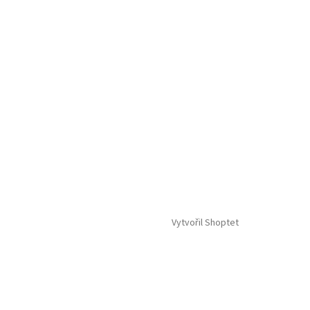
Vytvořil Shoptet