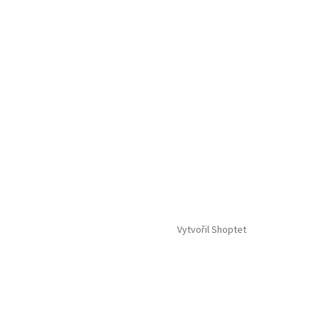
Vytvořil Shoptet