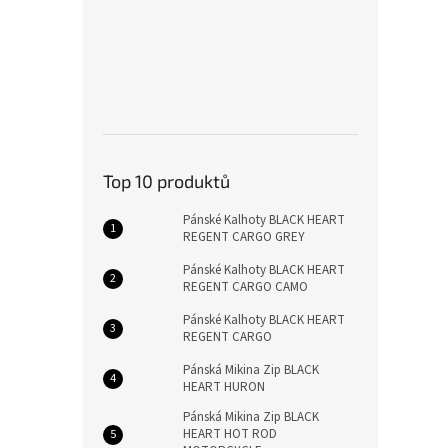
Top 10 produktů
Pánské Kalhoty BLACK HEART
REGENT CARGO GREY
Pánské Kalhoty BLACK HEART
REGENT CARGO CAMO
Pánské Kalhoty BLACK HEART
REGENT CARGO
Pánská Mikina Zip BLACK
HEART HURON
Pánská Mikina Zip BLACK
HEART HOT ROD