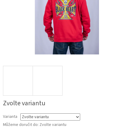
Zvolte variantu
Varianta
Můžeme doručit do:
Zvolte variantu