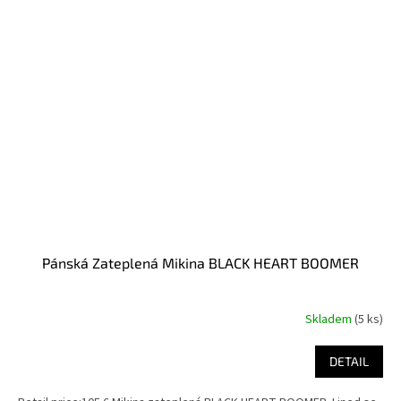
Pánská Zateplená Mikina BLACK HEART BOOMER
Skladem
(5 ks)
DETAIL