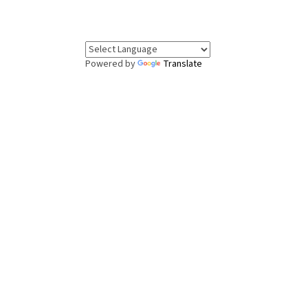
Powered by
Translate