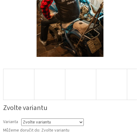
Zvolte variantu
Varianta
Můžeme doručit do:
Zvolte variantu