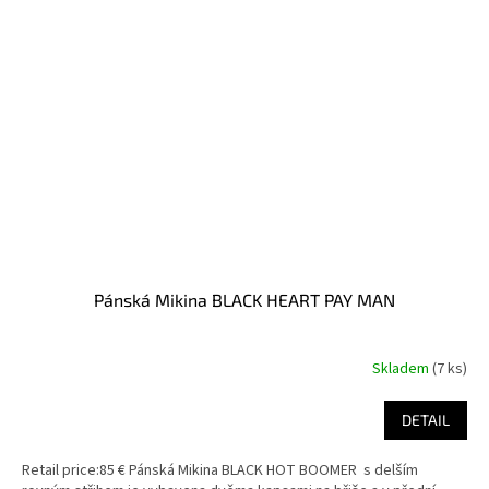
Pánská Mikina BLACK HEART PAY MAN
Skladem
(7 ks)
DETAIL
Retail price:85 € Pánská Mikina BLACK HOT BOOMER s delším