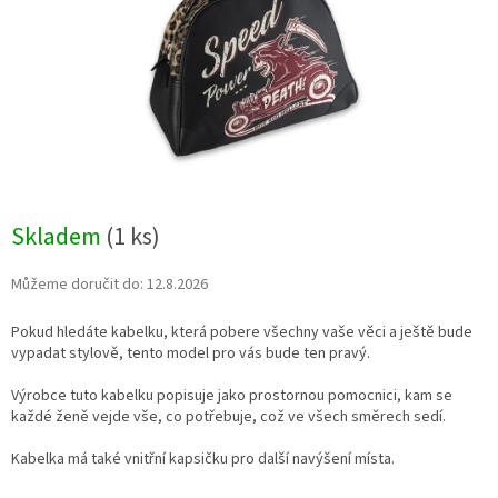
Skladem
(1 ks)
Můžeme doručit do:
12.8.2026
Pokud hledáte kabelku, která pobere všechny vaše věci a ještě bude
vypadat stylově, tento model pro vás bude ten pravý.
Výrobce tuto kabelku popisuje jako prostornou pomocnici, kam se
každé ženě vejde vše, co potřebuje, což ve všech směrech sedí.
Kabelka má také vnitřní kapsičku pro další navýšení místa.