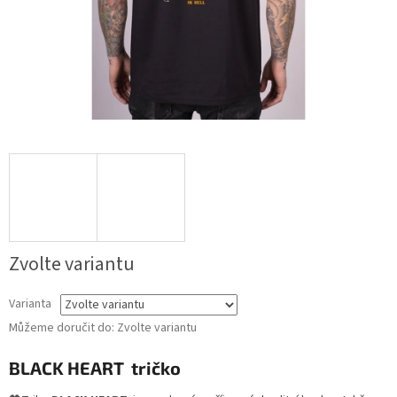
Zvolte variantu
Varianta
Můžeme doručit do:
Zvolte variantu
BLACK HEART tričko