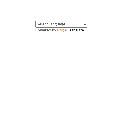
Powered by
Translate