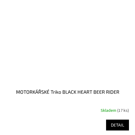
MOTORKÁŘSKÉ Triko BLACK HEART BEER RIDER
Skladem
(17 ks)
DETAIL