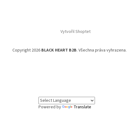
Vytvořil Shoptet
Copyright 2026
BLACK HEART B2B
. Všechna práva vyhrazena.
Powered by
Translate