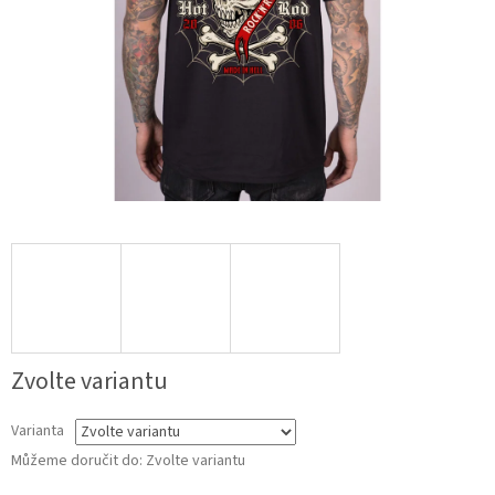
Zvolte variantu
Varianta
Můžeme doručit do:
Zvolte variantu