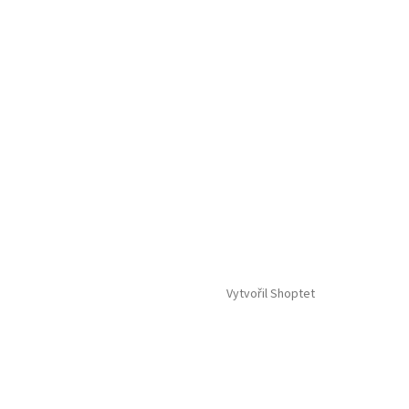
Vytvořil Shoptet