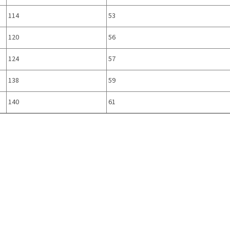
114
53
120
56
124
57
138
59
140
61