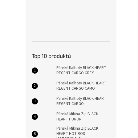
Top 10 produktů
Pánské Kalhoty BLACK HEART
REGENT CARGO GREY
Pánské Kalhoty BLACK HEART
REGENT CARGO CAMO
Pánské Kalhoty BLACK HEART
REGENT CARGO
Pánská Mikina Zip BLACK
HEART HURON
Pánská Mikina Zip BLACK
HEART HOT ROD