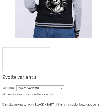
Zvolte variantu
Varianta
Můžeme doručit do:
Zvolte variantu
Dámská mikina značky BLACK HEART . Mikina na cvoky bez kapuce z