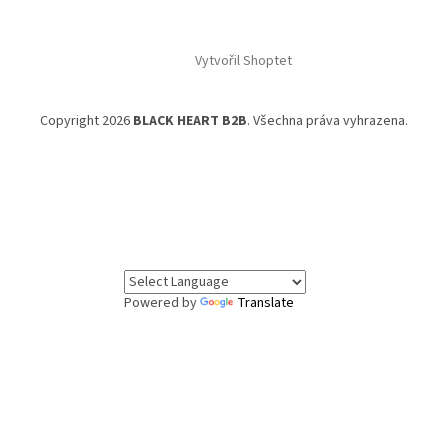
Vytvořil Shoptet
Copyright 2026
BLACK HEART B2B
. Všechna práva vyhrazena.
Powered by
Translate