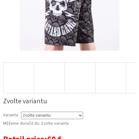
Zvolte variantu
Varianta
Můžeme doručit do:
Zvolte variantu