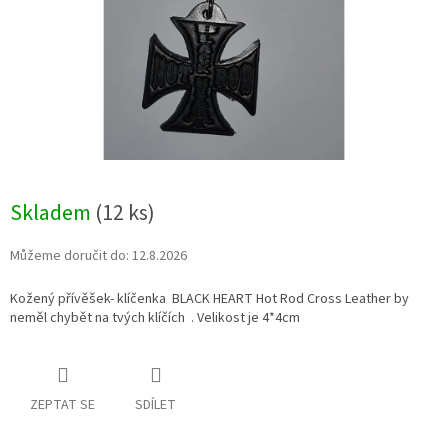
Skladem
(12 ks)
Můžeme doručit do:
12.8.2026
Kožený přívěšek- klíčenka BLACK HEART Hot Rod Cross Leather by
neměl chybět na tvých klíčích . Velikost je 4*4cm
ZEPTAT SE
SDÍLET