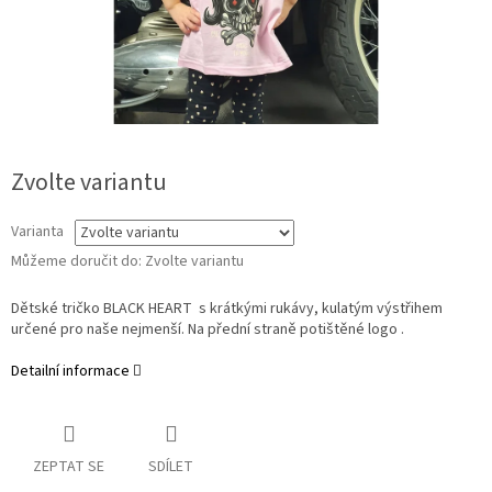
Zvolte variantu
Varianta
Můžeme doručit do:
Zvolte variantu
Dětské tričko BLACK HEART s krátkými rukávy, kulatým výstřihem
určené pro naše nejmenší. Na přední straně potištěné logo .
Detailní informace
ZEPTAT SE
SDÍLET