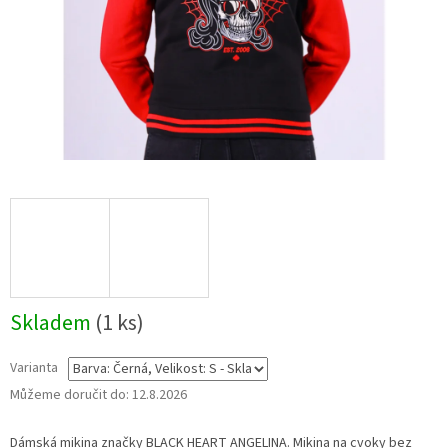
Skladem
(1 ks)
Varianta
Můžeme doručit do:
12.8.2026
Dámská mikina značky BLACK HEART ANGELINA. Mikina na cvoky bez