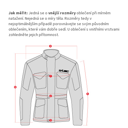
Jak měřit:
Jedná se o
vnější rozměry
oblečení při mírném
natažení. Nejedná se o míry těla. Rozměry tedy v
nejoptimálnějším případě porovnávejte se svým původním
oblečením, které vám dobře sedí. U oblečení s vnitřními vrstvami
zohledněte jejich přítomnost.