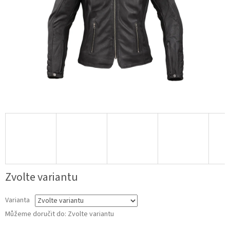
Zvolte variantu
Varianta
Můžeme doručit do:
Zvolte variantu